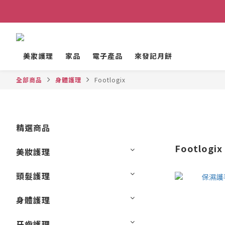
美妝護理
家品
電子產品
來發記月餅
全部商品
身體護理
Footlogix
精選商品
Footlogix
美妝護理
頭髮護理
身體護理
牙齒護理