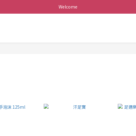
Welcome