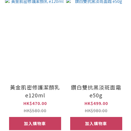
黃金肌密修護潔顏乳
鑽白雙抗黑淡斑面霜
e120ml
e50g
HK$470.00
HK$499.00
HK$580.00
HK$980.00
加入購物車
加入購物車