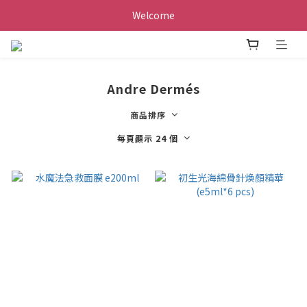
Welcome
Andre Dermés
商品排序
每頁顯示 24 個