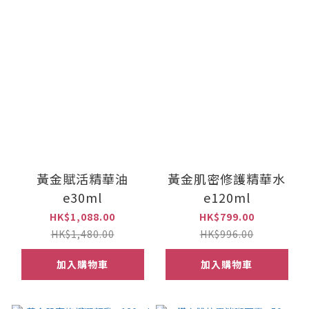
黃金賦活精華油
黃金肌密修護精華水
e30ml
e120ml
HK$1,088.00
HK$799.00
HK$1,480.00
HK$996.00
加入購物車
加入購物車