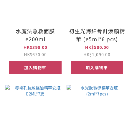
水魔法急救面膜
初生光海綿骨針煥顏精
e200ml
華 (e5ml*6 pcs)
HK$398.00
HK$580.00
HK$670.00
HK$1,090.00
加入購物車
加入購物車