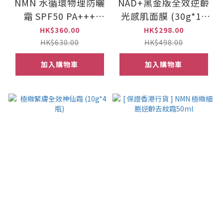
NMN 水循環物理防曬
NAD+黑金版全效逆齡
霜 SPF50 PA+++
光感肌面膜 (30g*10
30ml [NAD+]
包)
HK$360.00
HK$298.00
HK$630.00
HK$498.00
加入購物車
加入購物車