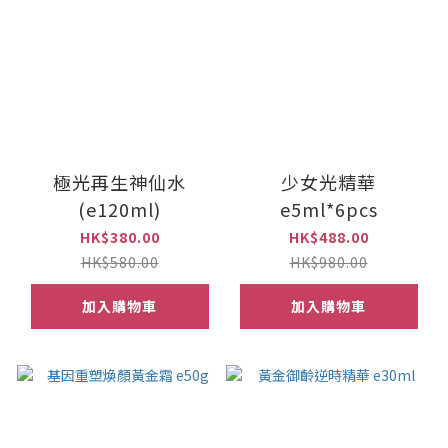
極光再生神仙水
少女光精華
(e120ml)
e5ml*6pcs
HK$380.00
HK$488.00
HK$580.00
HK$980.00
加入購物車
加入購物車