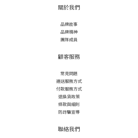
關於我們
品牌故事
品牌精神
團隊成員
顧客服務
常見問題
運送服務方式
付款服務方式
退換貨政策
條款與細則
防詐騙宣導
聯絡我們