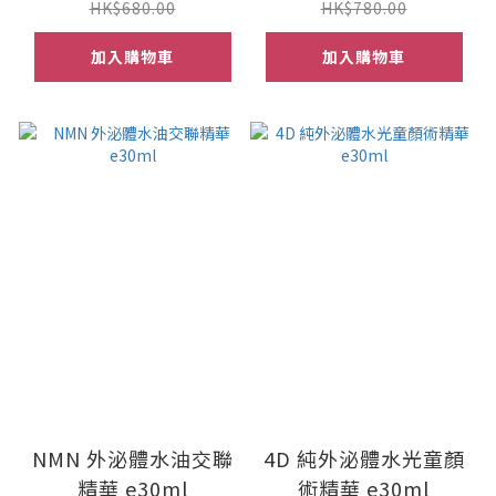
HK$680.00
HK$780.00
加入購物車
加入購物車
NMN 外泌體水油交聯
4D 純外泌體水光童顏
精華 e30ml
術精華 e30ml