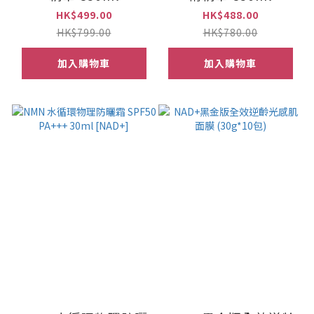
HK$499.00
HK$488.00
HK$799.00
HK$780.00
加入購物車
加入購物車