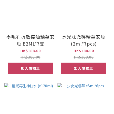
零毛孔抗敏控油精華安
水光肽微導精華安瓶
瓶 E2ML*7支
(2ml*7pcs)
HK$188.00
HK$188.00
HK$388.00
HK$388.00
加入購物車
加入購物車