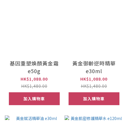
基因重塑煥顏黃金霜
黃金御齡逆時精華
e50g
e30ml
HK$1,088.00
HK$1,088.00
HK$1,480.00
HK$1,480.00
加入購物車
加入購物車