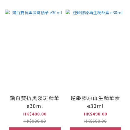
鑽白雙抗黑淡斑精華
逆齡膠原再生精華素
e30ml
e30ml
HK$488.00
HK$498.00
HK$980.00
HK$680.00