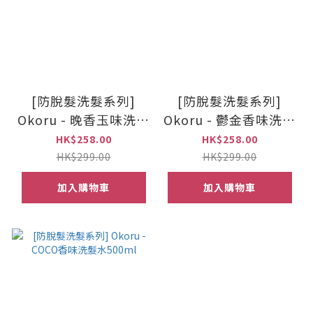
[防脫髮洗髮系列]
[防脫髮洗髮系列]
Okoru - 晚香玉味洗髮
Okoru - 鬱金香味洗髮
水 500ml
水 500ml
HK$258.00
HK$258.00
HK$299.00
HK$299.00
加入購物車
加入購物車