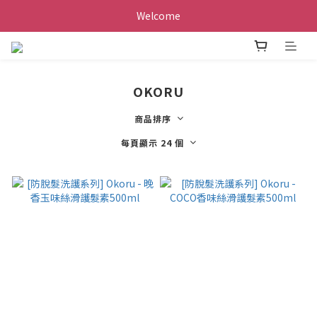
Welcome
OKORU
商品排序
每頁顯示 24 個