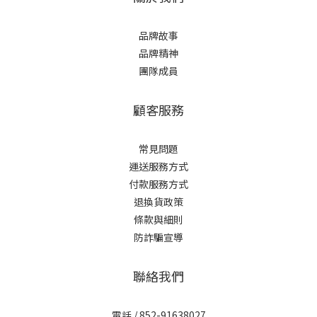
品牌故事
品牌精神
團隊成員
顧客服務
常見問題
運送服務方式
付款服務方式
退換貨政策
條款與細則
防詐騙宣導
聯絡我們
電話 / 852-91638027