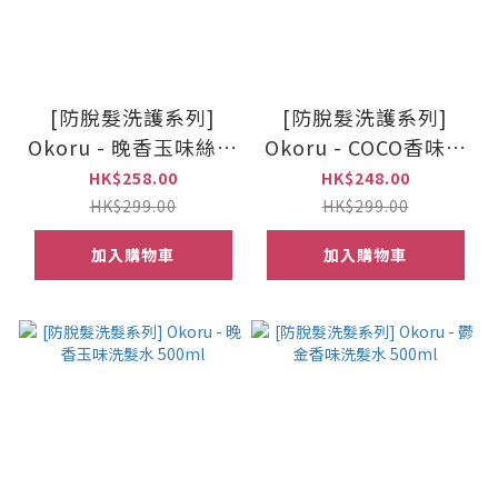
[防脫髮洗護系列]
[防脫髮洗護系列]
Okoru - 晚香玉味絲滑
Okoru - COCO香味絲
護髮素500ml
滑護髮素500ml
HK$258.00
HK$248.00
HK$299.00
HK$299.00
加入購物車
加入購物車