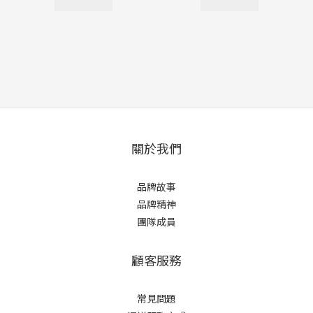
關於我們
品牌故事
品牌精神
團隊成員
顧客服務
常見問題