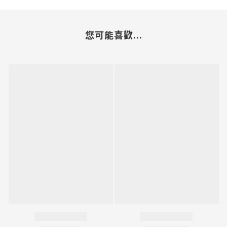
您可能喜歡...