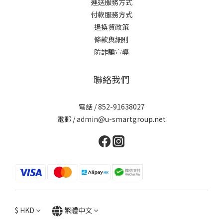
運送服務方式
付款服務方式
退換貨政策
條款與細則
防詐騙宣導
聯絡我們
電話 / 852-91638027
電郵 / admin@u-smartgroup.net
$
HKD
繁體中文