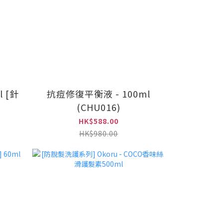
 [針
抗痘修復平衡液 - 100ml
(CHU016)
HK$588.00
HK$980.00