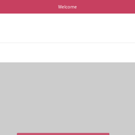
Welcome