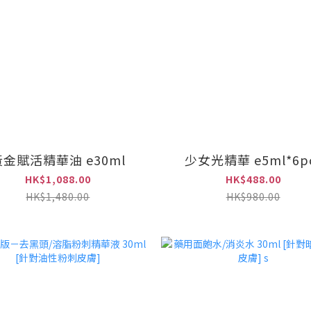
黃金賦活精華油 e30ml
少女光精華 e5ml*6p
HK$1,088.00
HK$488.00
HK$1,480.00
HK$980.00