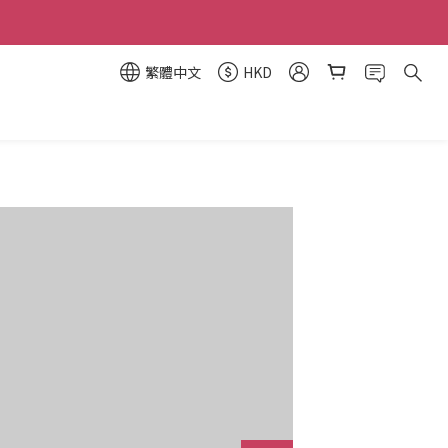
繁體中文
HKD