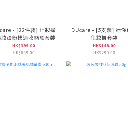
care - [22件裝] 化妝掃
DUcare - [5支裝] 迷
美妝蛋粉撲連收納盒套裝
化妝掃套裝
HK$399.00
HK$148.00
HK$699.00
HK$299.00