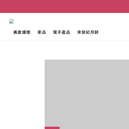
美妝護理
家品
電子產品
來發記月餅