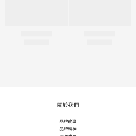
關於我們
品牌故事
品牌精神