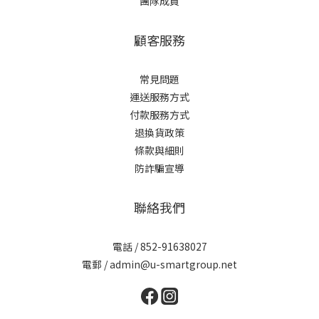
團隊成員
顧客服務
常見問題
運送服務方式
付款服務方式
退換貨政策
條款與細則
防詐騙宣導
聯絡我們
電話 / 852-91638027
電郵 / admin@u-smartgroup.net