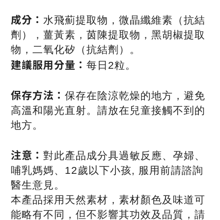
成分：
水飛薊提取物，微晶纖維素（抗結
劑），薑黃素，茵陳提取物，黑胡椒提取
物，二氧化矽（抗結劑）。
建議服用分量：
每日2粒。
保存方法：
保存在陰涼乾燥的地方，避免
高溫和陽光直射。請放在兒童接觸不到的
地方。
注意：
對此產品成分具過敏反應、孕婦、
哺乳媽媽、12歲以下小孩, 服用前請諮詢
醫生意見。
本產品採用天然素材，素材顏色及味道可
能略有不同，但不影響其功效及品質，請