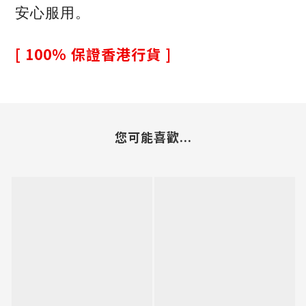
安心服用。
[ 100% 保證香港行貨 ]
您可能喜歡...