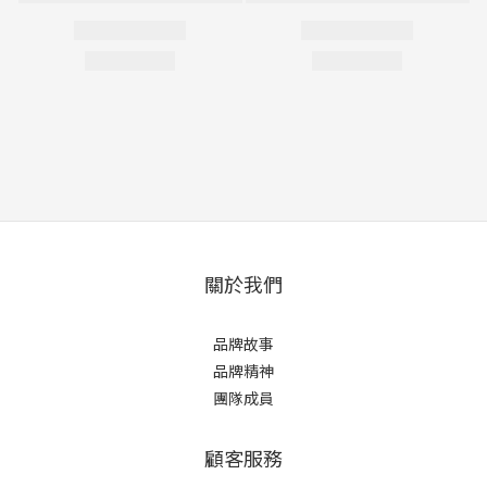
關於我們
品牌故事
品牌精神
團隊成員
顧客服務