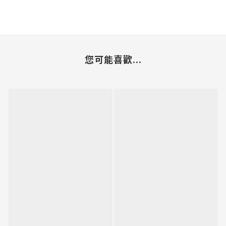
您可能喜歡...