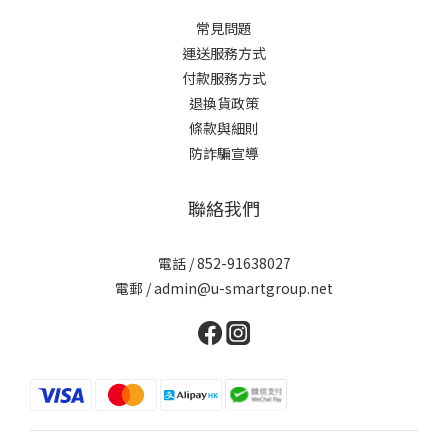
常見問題
運送服務方式
付款服務方式
退換貨政策
條款與細則
防詐騙宣導
聯絡我們
電話 / 852-91638027
電郵 / admin@u-smartgroup.net