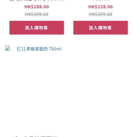
HK$288.00
HK$228.00
HK$399.00
HK$399.00
加入購物車
加入購物車