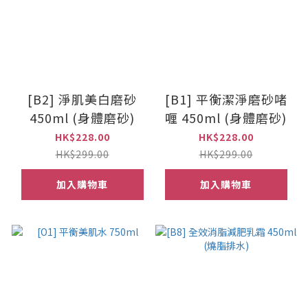
[B2] 淨肌美白磨砂
[B1] 平衡潔淨磨砂啫
450ml (身體磨砂)
喱 450ml (身體磨砂)
HK$228.00
HK$228.00
HK$299.00
HK$299.00
加入購物車
加入購物車