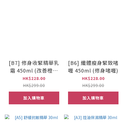
[B7] 修身收緊精華乳
[B6] 纖體瘦身緊致啫
霜 450ml (改善橙皮
喱 450ml (修身啫喱)
紋)
HK$228.00
HK$228.00
HK$299.00
HK$299.00
加入購物車
加入購物車