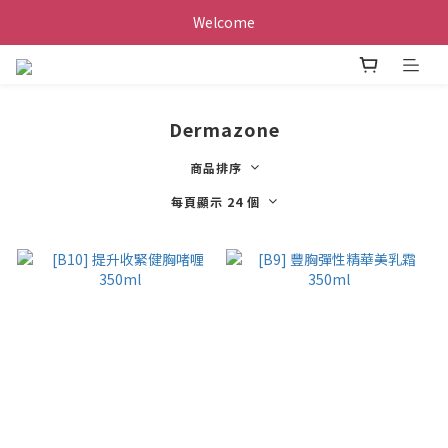
Welcome
Dermazone
商品排序
每頁顯示 24 個