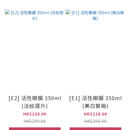
[E2] 活性眼膜 350ml
[E1] 活性眼膜 350ml
(淡紋提升)
(美白緊緻)
HK$228.00
HK$228.00
HK$299.00
HK$299.00