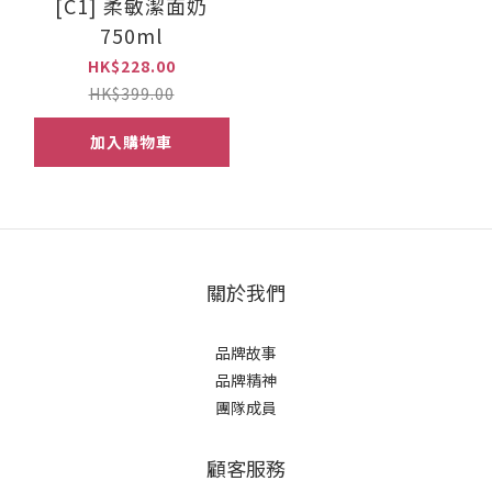
[C1] 柔敏潔面奶
750ml
HK$228.00
HK$399.00
加入購物車
關於我們
品牌故事
品牌精神
團隊成員
顧客服務