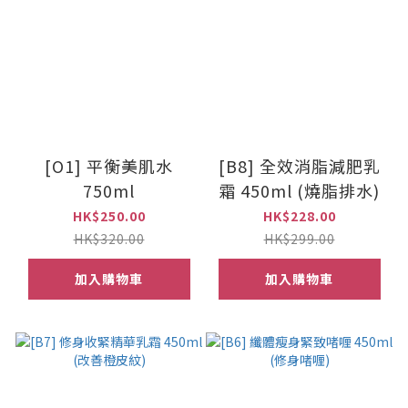
[O1] 平衡美肌水
[B8] 全效消脂減肥乳
750ml
霜 450ml (燒脂排水)
HK$250.00
HK$228.00
HK$320.00
HK$299.00
加入購物車
加入購物車