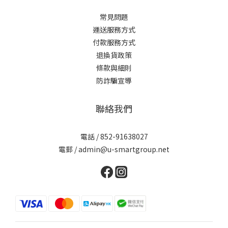
常見問題
運送服務方式
付款服務方式
退換貨政策
條款與細則
防詐騙宣導
聯絡我們
電話 / 852-91638027
電郵 / admin@u-smartgroup.net