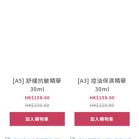
[A5] 舒緩抗敏精華
[A3] 控油保濕精華
30ml
30ml
HK$158.00
HK$158.00
HK$220.00
HK$220.00
加入購物車
加入購物車