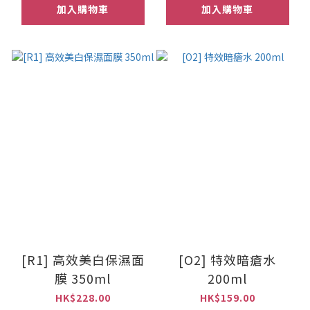
加入購物車
加入購物車
[R1] 高效美白保濕面
[O2] 特效暗瘡水
膜 350ml
200ml
HK$228.00
HK$159.00