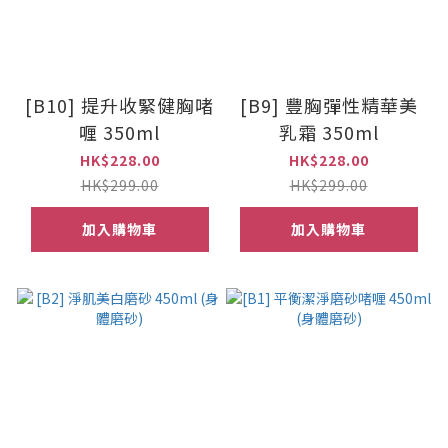
[B10] 提升收緊健胸啫
[B9] 豐胸彈性精華美
喱 350ml
乳霜 350ml
HK$228.00
HK$228.00
HK$299.00
HK$299.00
加入購物車
加入購物車