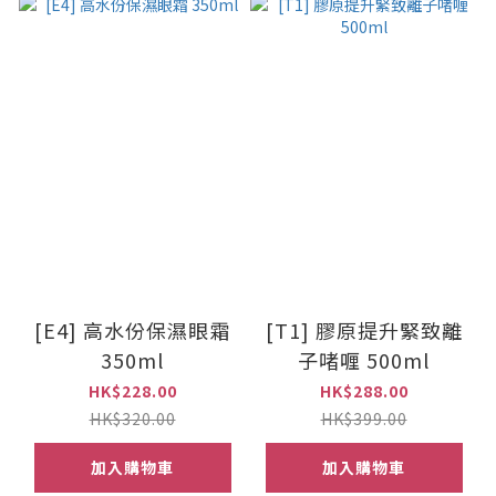
[E4] 高水份保濕眼霜
[T1] 膠原提升緊致離
350ml
子啫喱 500ml
HK$228.00
HK$288.00
HK$320.00
HK$399.00
加入購物車
加入購物車