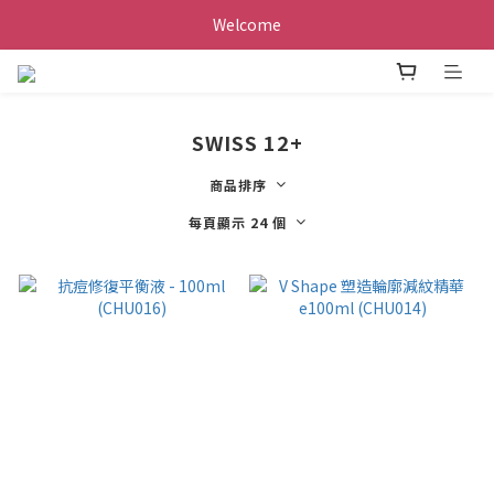
Welcome
SWISS 12+
商品排序
每頁顯示 24 個