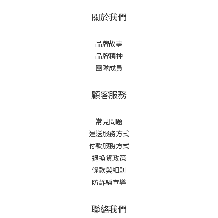
關於我們
品牌故事
品牌精神
團隊成員
顧客服務
常見問題
運送服務方式
付款服務方式
退換貨政策
條款與細則
防詐騙宣導
聯絡我們