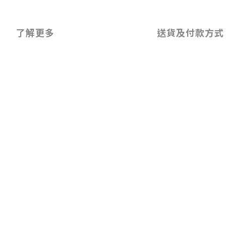
了解更多
送貨及付款方式