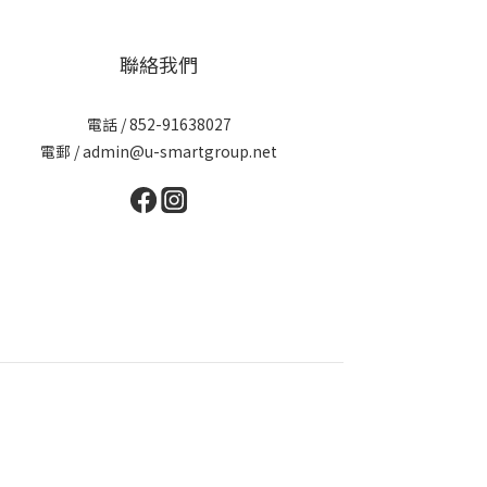
聯絡我們
電話 / 852-91638027
電郵 / admin@u-smartgroup.net