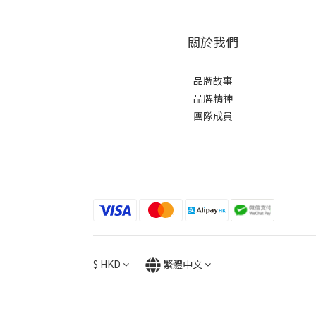
關於我們
品牌故事
品牌精神
團隊成員
$
HKD
繁體中文