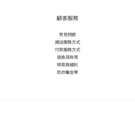
顧客服務
常見問題
運送服務方式
付款服務方式
退換貨政策
條款與細則
防詐騙宣導