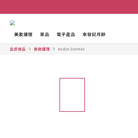
美妝護理
家品
電子產品
來發記月餅
全部商品
美妝護理
Andre Dermés