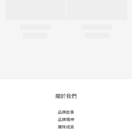
關於我們
品牌故事
品牌精神
團隊成員