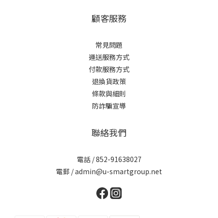
顧客服務
常見問題
運送服務方式
付款服務方式
退換貨政策
條款與細則
防詐騙宣導
聯絡我們
電話 / 852-91638027
電郵 / admin@u-smartgroup.net