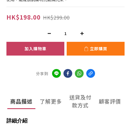
HK$198.00
HK$299.00
加入購物車
立即購買
分享到
送貨及付
商品描述
了解更多
顧客評價
款方式
詳細介紹