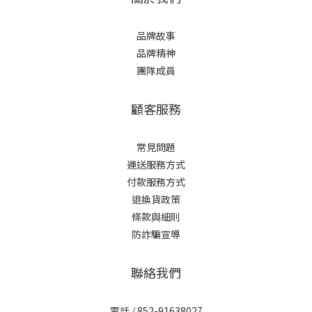
品牌故事
品牌精神
團隊成員
顧客服務
常見問題
運送服務方式
付款服務方式
退換貨政策
條款與細則
防詐騙宣導
聯絡我們
電話 / 852-91638027