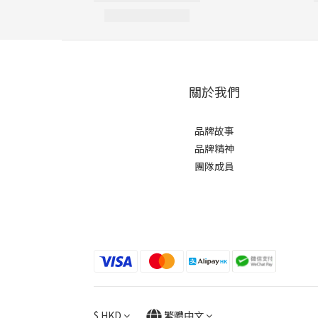
關於我們
品牌故事
品牌精神
團隊成員
$
HKD
繁體中文