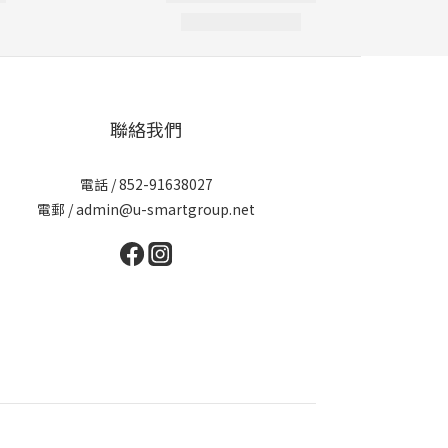
聯絡我們
電話 / 852-91638027
電郵 / admin@u-smartgroup.net