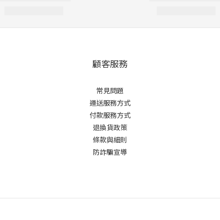
顧客服務
常見問題
運送服務方式
付款服務方式
退換貨政策
條款與細則
防詐騙宣導