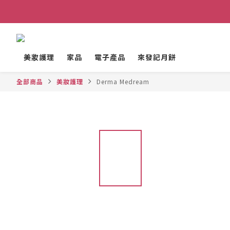
美妝護理
家品
電子產品
來發記月餅
全部商品
美妝護理
Derma Medream