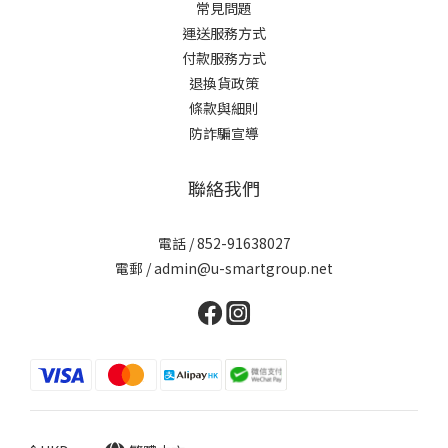
常見問題
運送服務方式
付款服務方式
退換貨政策
條款與細則
防詐騙宣導
聯絡我們
電話 / 852-91638027
電郵 / admin@u-smartgroup.net