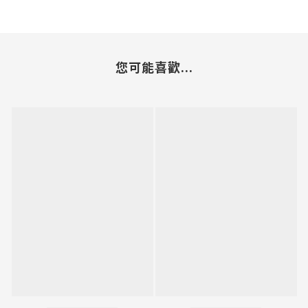
您可能喜歡...