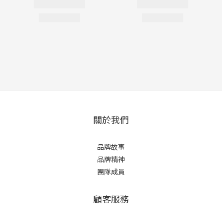
關於我們
品牌故事
品牌精神
團隊成員
顧客服務