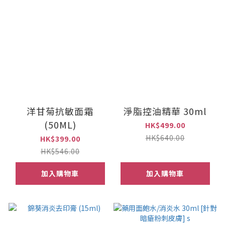
洋甘菊抗敏面霜
淨脂控油精華 30ml
(50ML)
HK$499.00
HK$640.00
HK$399.00
HK$546.00
加入購物車
加入購物車