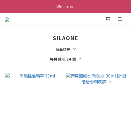
Welcome
SILAONE
商品排序
每頁顯示 24 個