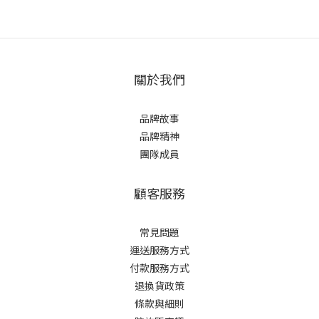
關於我們
品牌故事
品牌精神
團隊成員
顧客服務
常見問題
運送服務方式
付款服務方式
退換貨政策
條款與細則