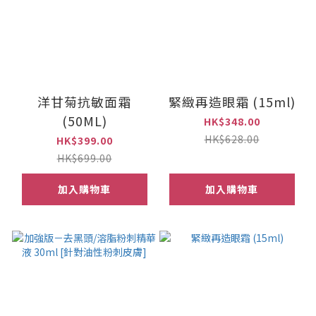
洋甘菊抗敏面霜
緊緻再造眼霜 (15ml)
(50ML)
HK$348.00
HK$628.00
HK$399.00
HK$699.00
加入購物車
加入購物車